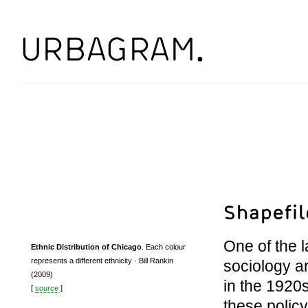
One of the l
Ethnic Distribution of Chicago
. Each colour
represents a different ethnicity · Bill Rankin
sociology a
(2009)
in the 1920s
[
source
]
these policy