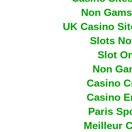
Non Gams
UK Casino Si
Slots N
Slot On
Non Ga
Casino C
Casino E
Paris Sp
Meilleur 