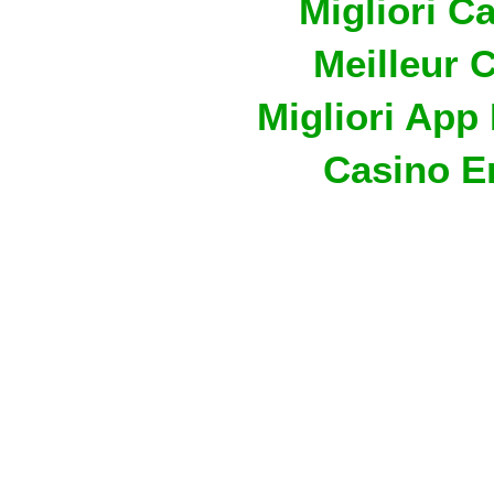
Migliori 
Meilleur 
Migliori App
Casino E