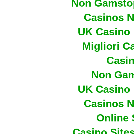
Non Gamstop
Casinos 
UK Casino
Migliori 
Casin
Non Gam
UK Casino
Casinos 
Online 
Casino Site