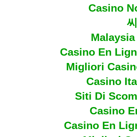
Casino N
씨
Malaysia
Casino En Lig
Migliori Casi
Casino It
Siti Di Sc
Casino E
Casino En Lig